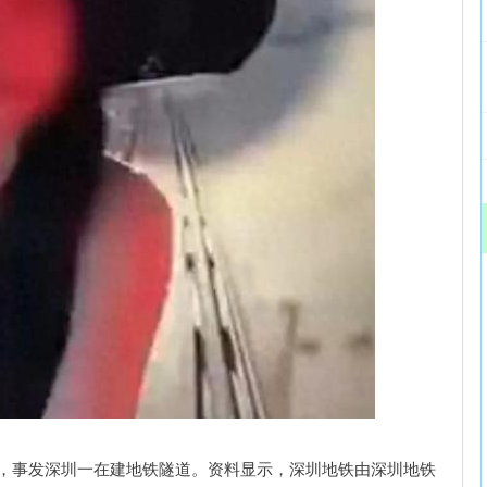
旬，事发深圳一在建地铁隧道。资料显示，深圳地铁由深圳地铁