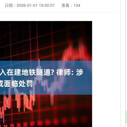
日期：2026-01-01 19:00:57
查看：134