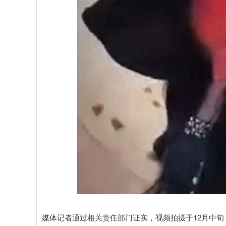
媒体记者通过相关责任部门证实，视频拍摄于12月中