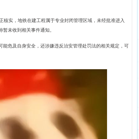
门正核实，地铁在建工程属于专业封闭管理区域，未经批准进入
称暂未收到相关事件通知。
可能危及自身安全，还涉嫌违反治安管理处罚法的相关规定，可