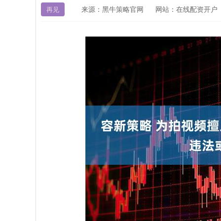
来源：黑牛策略官网
网站：在线配资开户
再见