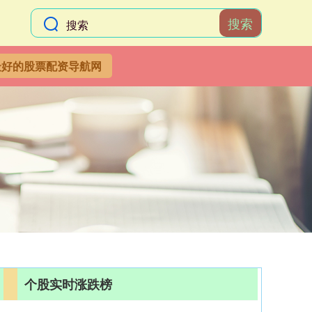
搜索
最好的股票配资导航网
个股实时涨跌榜