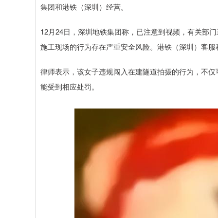
集团和港铁（深圳）经营。
12月24日，深圳地铁集团称，已注意到视频，有关部
施工现场的行为存在严重安全风险。港铁（深圳）客服
律师表示，该女子违规闯入在建隧道拍摄的行为，不仅
能受到相应处罚。