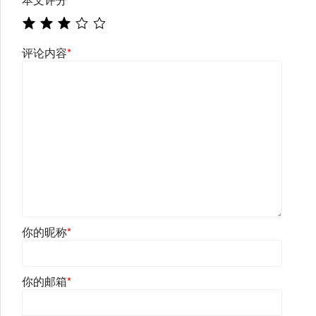
评论内容
*
你的昵称
*
你的邮箱
*