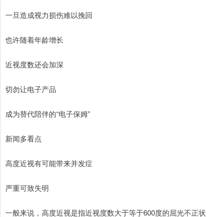
一旦造成视力损伤难以挽回
也许随着年龄增长
近视度数还会加深
切勿让电子产品
成为替代陪伴的“电子保姆”
新闻多看点
高度近视有可能带来并发症
严重可致失明
一般来说，高度近视是指近视度数大于等于600度的屈光不正状