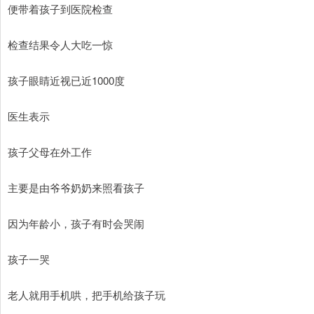
便带着孩子到医院检查
检查结果令人大吃一惊
孩子眼睛近视已近1000度
医生表示
孩子父母在外工作
主要是由爷爷奶奶来照看孩子
因为年龄小，孩子有时会哭闹
孩子一哭
老人就用手机哄，把手机给孩子玩