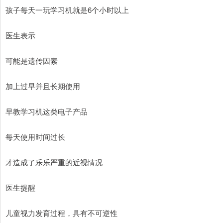
孩子每天一玩学习机就是6个小时以上
医生表示
可能是遗传因素
加上过早并且长期使用
早教学习机这类电子产品
每天使用时间过长
才造成了乐乐严重的近视情况
医生提醒
儿童视力发育过程，具有不可逆性