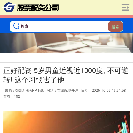
搜索
正好配资 5岁男童近视近1000度, 不可逆
转! 这个习惯害了他
来源：荣凯配资APP下载
网站：在线配资开户
日期：2025-10-05 16:51:58
查看：192