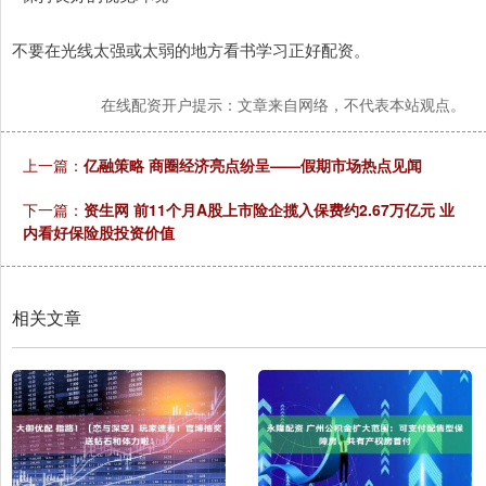
不要在光线太强或太弱的地方看书学习正好配资。
在线配资开户提示：文章来自网络，不代表本站观点。
上一篇：
亿融策略 商圈经济亮点纷呈——假期市场热点见闻
下一篇：
资生网 前11个月A股上市险企揽入保费约2.67万亿元 业
内看好保险股投资价值
相关文章