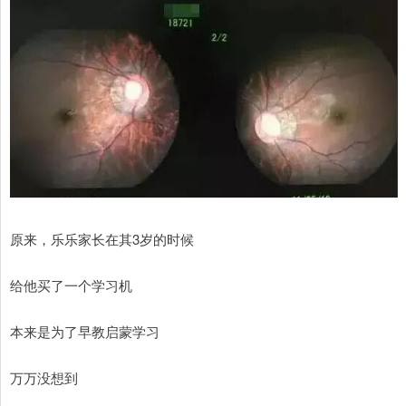
原来，乐乐家长在其3岁的时候
给他买了一个学习机
本来是为了早教启蒙学习
万万没想到