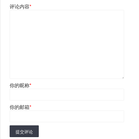
评论内容
*
你的昵称
*
你的邮箱
*
提交评论