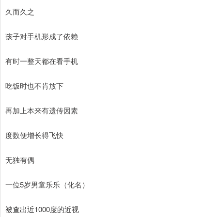
久而久之
孩子对手机形成了依赖
有时一整天都在看手机
吃饭时也不肯放下
再加上本来有遗传因素
度数便增长得飞快
无独有偶
一位5岁男童乐乐（化名）
被查出近1000度的近视