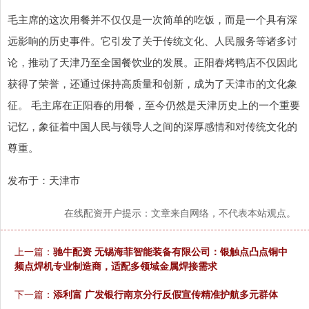
毛主席的这次用餐并不仅仅是一次简单的吃饭，而是一个具有深
远影响的历史事件。它引发了关于传统文化、人民服务等诸多讨
论，推动了天津乃至全国餐饮业的发展。正阳春烤鸭店不仅因此
获得了荣誉，还通过保持高质量和创新，成为了天津市的文化象
征。 毛主席在正阳春的用餐，至今仍然是天津历史上的一个重要
记忆，象征着中国人民与领导人之间的深厚感情和对传统文化的
尊重。
发布于：天津市
在线配资开户提示：文章来自网络，不代表本站观点。
上一篇：
驰牛配资 无锡海菲智能装备有限公司：银触点凸点铜中
频点焊机专业制造商，适配多领域金属焊接需求
下一篇：
添利富 广发银行南京分行反假宣传精准护航多元群体