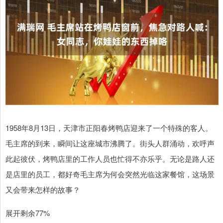
1958年8月13日，天津市正阳春烤鸭店迎来了一个特殊的客人。
毛主席的到来，瞬间让这座城市沸腾了。街头人群涌动，欢呼声
此起彼伏，烤鸭店里的工作人员也忙得不亦乐乎。无论是路人还
是店里的员工，都好奇毛主席为何会突然光临这家餐馆，这场景
又会带来怎样的故事？
展开剩余77%