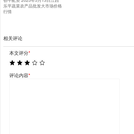
创牛配资 2025年5月13日江西
乐平蔬菜农产品批发大市场价格
行情
相关评论
本文评分
*
评论内容
*