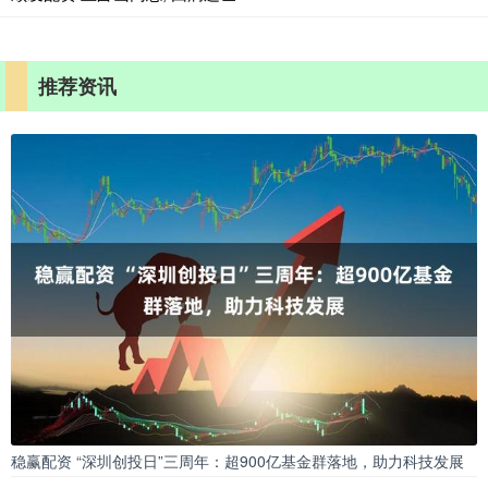
推荐资讯
稳赢配资 “深圳创投日”三周年：超900亿基金群落地，助力科技发展