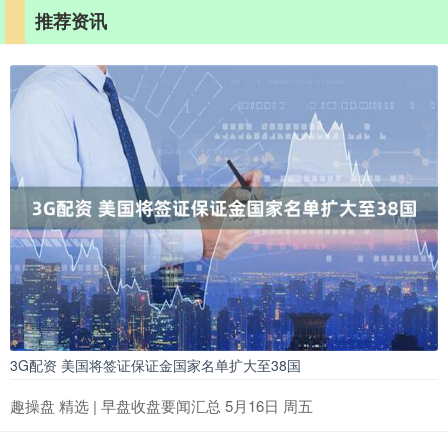
推荐资讯
3G配资 美国将签证保证金国家名单扩大至38国
趣操盘 精选 | 早盘收盘要闻汇总 5月16日 周五