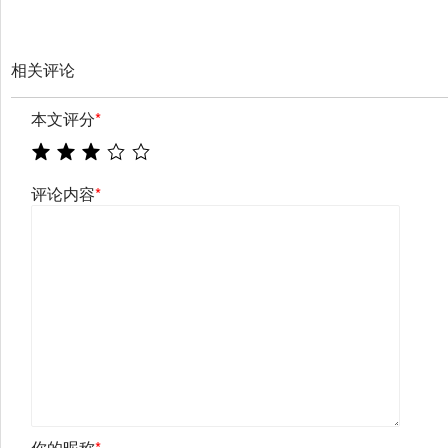
相关评论
本文评分
*
评论内容
*
你的昵称
*