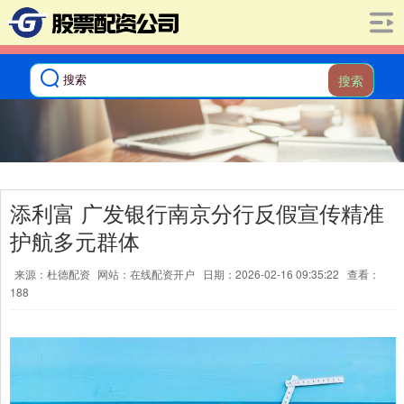
搜索
添利富 广发银行南京分行反假宣传精准
护航多元群体
来源：杜德配资
网站：在线配资开户
日期：2026-02-16 09:35:22
查看：
188