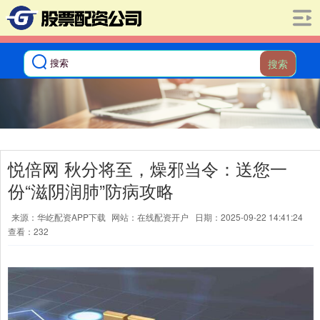
搜索
悦倍网 秋分将至，燥邪当令：送您一
份“滋阴润肺”防病攻略
来源：华屹配资APP下载
网站：在线配资开户
日期：2025-09-22 14:41:24
查看：232