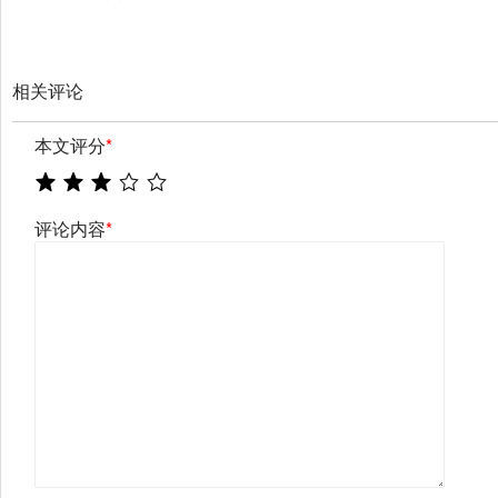
相关评论
本文评分
*
评论内容
*