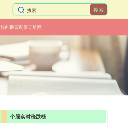
搜索
最好的股票配资导航网
个股实时涨跌榜