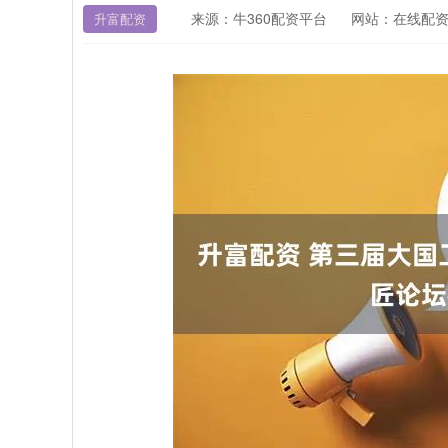
来源：牛360配资平台
网站：在线配
升富配资