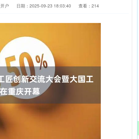
资开户
日期：2025-09-23 18:03:40
查看：214