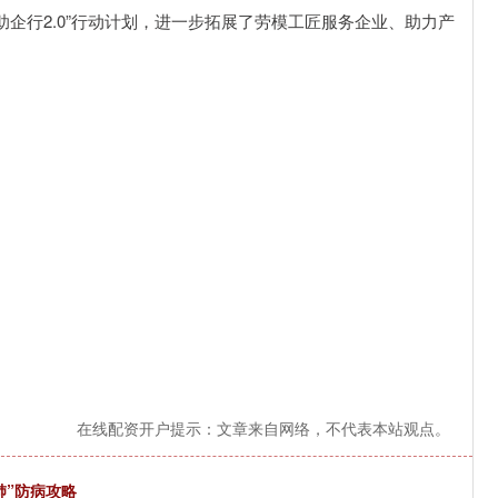
助企行2.0”行动计划，进一步拓展了劳模工匠服务企业、助力产
在线配资开户提示：文章来自网络，不代表本站观点。
肺”防病攻略