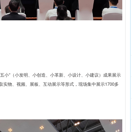
“五小”（小发明、小创造、小革新、小设计、小建议）成果展示
取实物、视频、展板、互动展示等形式，现场集中展示1700多