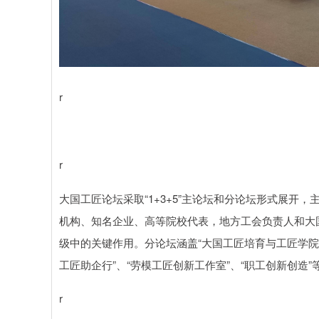
r
r
大国工匠论坛采取“1+3+5”主论坛和分论坛形式展开
机构、知名企业、高等院校代表，地方工会负责人和大
级中的关键作用。分论坛涵盖“大国工匠培育与工匠学院建设
工匠助企行”、“劳模工匠创新工作室”、“职工创新创造
r