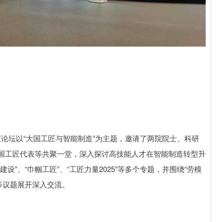
，主论坛以“大国工匠与智能制造”为主题，邀请了两院院士、科研
国工匠代表等共聚一堂，深入探讨高技能人才在智能制造转型升
”、“巾帼工匠”、“工匠力量2025”等多个专题，并围绕“劳模
”等议题展开深入交流。