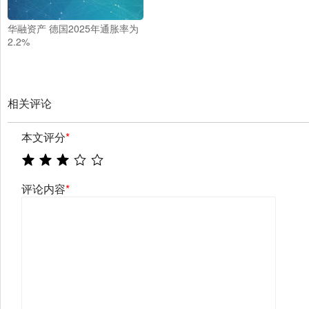
华融资产 德国2025年通胀率为
2.2%
相关评论
本文评分
*
评论内容
*