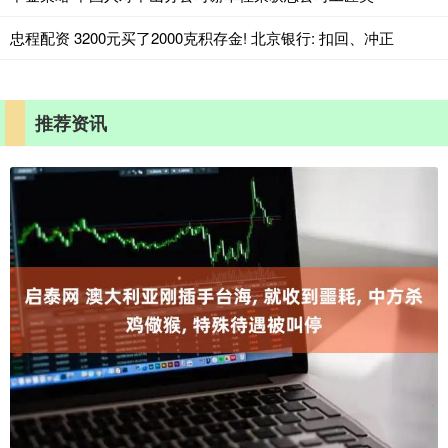
忠程配资 3200元买了2000克积存金! 北京银行: 扣回、冲正
推荐资讯