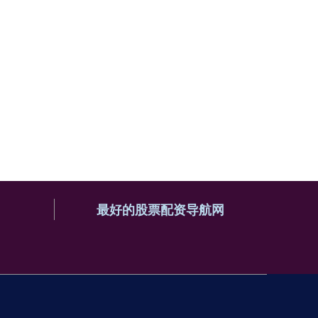
最好的股票配资导航网