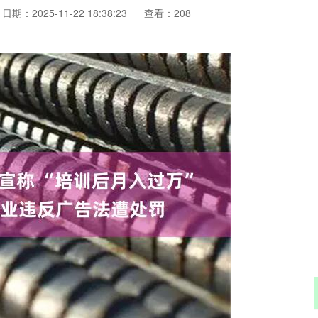
日期：2025-11-22 18:38:23
查看：208