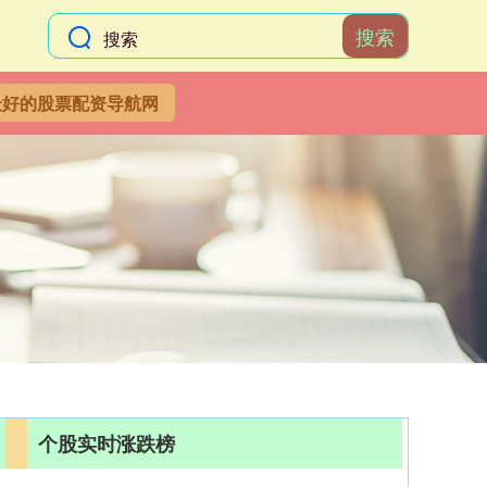
搜索
最好的股票配资导航网
个股实时涨跌榜