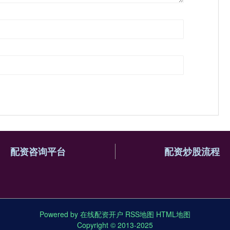
配资咨询平台
配资炒股流程
Powered by
在线配资开户
RSS地图
HTML地图
Copyright
© 2013-2025