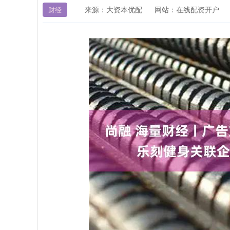
来源：大资本优配
网站：在线配资开户
财经