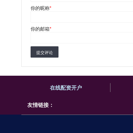
你的昵称
*
你的邮箱
*
提交评论
在线配资开户
友情链接：