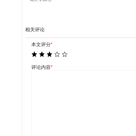
相关评论
本文评分
*
评论内容
*