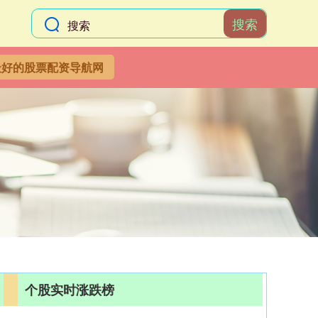
搜索
最好的股票配资导航网
个股实时涨跌榜