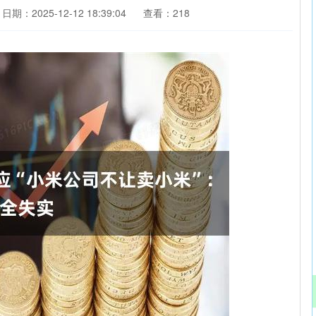
日期：2025-12-12 18:39:04
查看：218