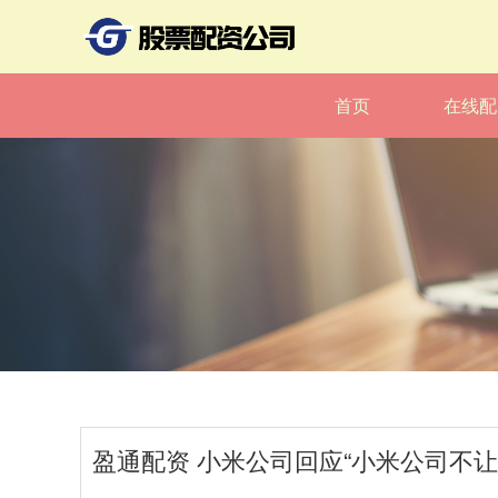
首页
在线配
盈通配资 小米公司回应“小米公司不