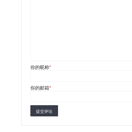
你的昵称
*
你的邮箱
*
提交评论