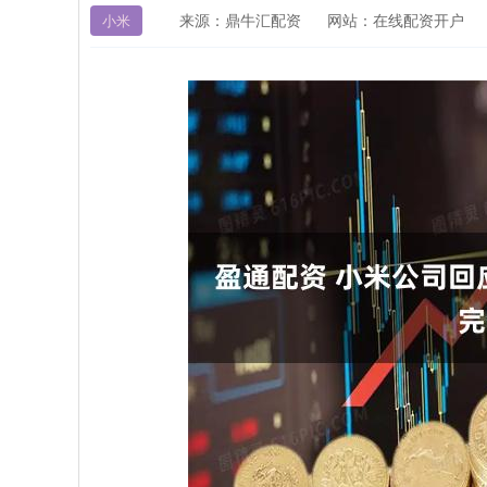
来源：鼎牛汇配资
网站：在线配资开户
小米