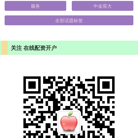
服务
中金宸大
全部话题标签
关注 在线配资开户