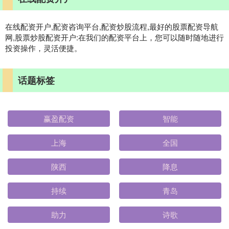
在线配资开户,配资咨询平台,配资炒股流程,最好的股票配资导航
网,股票炒股配资开户:在我们的配资平台上，您可以随时随地进行
投资操作，灵活便捷。
话题标签
赢盈配资
智能
上海
全国
陕西
降息
持续
青岛
助力
诗歌