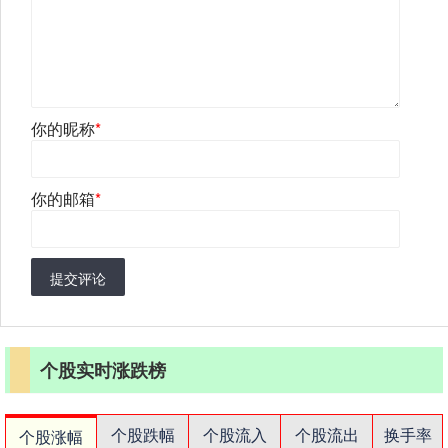
你的昵称
*
你的邮箱
*
提交评论
个股实时涨跌榜
个股跌幅
个股流入
个股流出
换手率
个股涨幅