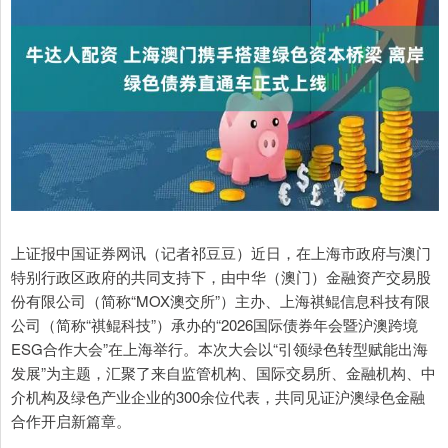
上证报中国证券网讯（记者祁豆豆）近日，在上海市政府与澳门
特别行政区政府的共同支持下，由中华（澳门）金融资产交易股
份有限公司（简称“MOX澳交所”）主办、上海祺鲲信息科技有限
公司（简称“祺鲲科技”）承办的“2026国际债券年会暨沪澳跨境
ESG合作大会”在上海举行。本次大会以“引领绿色转型赋能出海
发展”为主题，汇聚了来自监管机构、国际交易所、金融机构、中
介机构及绿色产业企业的300余位代表，共同见证沪澳绿色金融
合作开启新篇章。