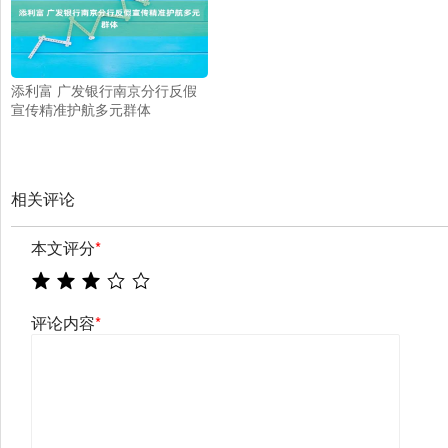
添利富 广发银行南京分行反假
宣传精准护航多元群体
相关评论
本文评分
*
评论内容
*