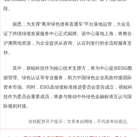
段。
据悉，为支撑“离岸绿色债券直通车”平台落地运营，大会见
证了跨境绿债发展服务中心正式揭牌。该中心落地上海，将整合
沪澳两地资源，为企业提供从咨询、认证到发行的全流程服务支
持。
其中，祺鲲科技作为核心技术支撑方，将为中心提供ESG数
据管理、绿色认证等专业服务，助力中国绿色企业高效对接国际
资本市场。同时，ESG及绿债标准推进委员会宣告成立，祺鲲科
技作为委员会重要成员，将参与推动中外绿色金融标准互认与国
际规则对接。
在线配资开户提示：文章来自网络，不代表本站观点。