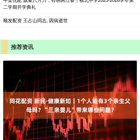
二学期开学典礼
顺发配资 王占山同志, 因病逝世
推荐资讯