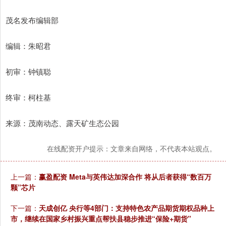
茂名发布编辑部
编辑：朱昭君
初审：钟镇聪
终审：柯柱基
来源：茂南动态、露天矿生态公园
在线配资开户提示：文章来自网络，不代表本站观点。
上一篇：
赢盈配资 Meta与英伟达加深合作 将从后者获得“数百万
颗”芯片
下一篇：
天成创亿 央行等4部门：支持特色农产品期货期权品种上
市，继续在国家乡村振兴重点帮扶县稳步推进“保险+期货”