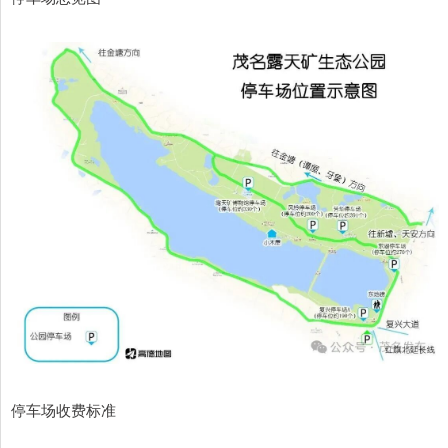
停车场收费标准