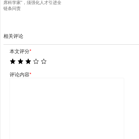
席科学家”，须强化人才引进全
链条问责
相关评论
本文评分
*
评论内容
*