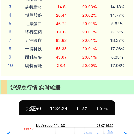
3
志特新材
14.8
20.03%
14.18%
4
博腾股份
20.44
20.02%
14.77%
5
近岸蛋白
46.72
20.01%
5.62%
6
毕得医药
61.6
20.01%
6.12%
7
五洲医疗
83.62
20.01%
18.37%
8
一博科技
53.33
20.01%
17.26%
9
耐科装备
49.67
20.01%
6.83%
10
朗特智能
26.4
20.00%
17.06%
沪深京行情 实时轮播
北证50
1134.24
11.37
1.01%