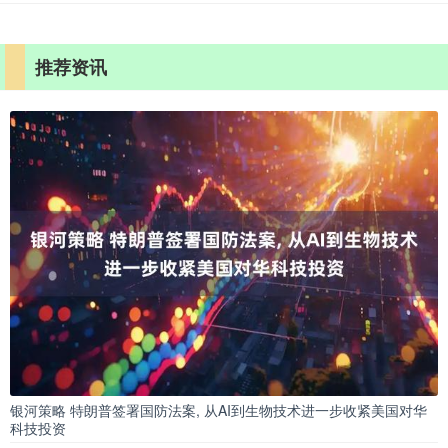
推荐资讯
银河策略 特朗普签署国防法案, 从AI到生物技术进一步收紧美国对华
科技投资