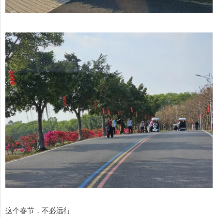
这个春节，不必远行