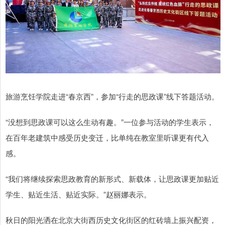
旅游烹饪学院走进“春京西”，参加“行走的思政课”线下答题活动。
“没想到思政课可以这么生动有趣。”一位参与活动的学生表示，
在百年老建筑中感受历史变迁，比单纯在教室里听课更有代入
感。
“我们将继续探索思政教育的新形式、新载体，让思政课更加贴近
学生、贴近生活、贴近实际。”赵丽娜表示。
秋日的阳光洒在北京大街西历史文化街区的红砖墙上振兴配资，