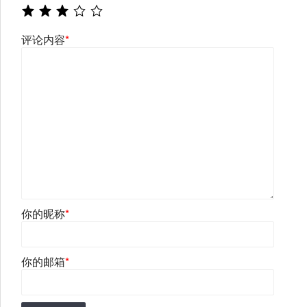
评论内容
*
你的昵称
*
你的邮箱
*