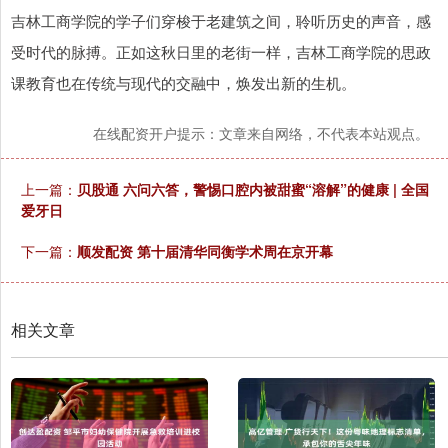
吉林工商学院的学子们穿梭于老建筑之间，聆听历史的声音，感
受时代的脉搏。正如这秋日里的老街一样，吉林工商学院的思政
课教育也在传统与现代的交融中，焕发出新的生机。
在线配资开户提示：文章来自网络，不代表本站观点。
上一篇：
贝股通 六问六答，警惕口腔内被甜蜜“溶解”的健康 | 全国
爱牙日
下一篇：
顺发配资 第十届清华同衡学术周在京开幕
相关文章