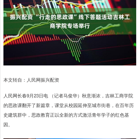
本文转自：人民网振兴配资
人民网长春9月23日电 （记者马俊华）秋意渐浓，吉林工商学院
的思政课翻开了新篇章，课堂从校园延伸至城市街巷，在百年历
史建筑群中，思政教育正以全新的方式激活青年学子的红色基
因。