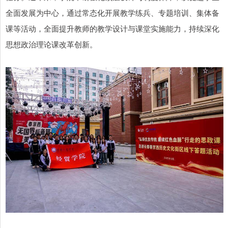
全面发展为中心，通过常态化开展教学练兵、专题培训、集体备
课等活动，全面提升教师的教学设计与课堂实施能力，持续深化
思想政治理论课改革创新。