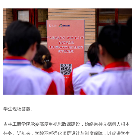
学生现场答题。
吉林工商学院党委高度重视思政课建设，始终秉持立德树人根本
任务。近年来，学院不断强化顶层设计与制度保障，以促进学生