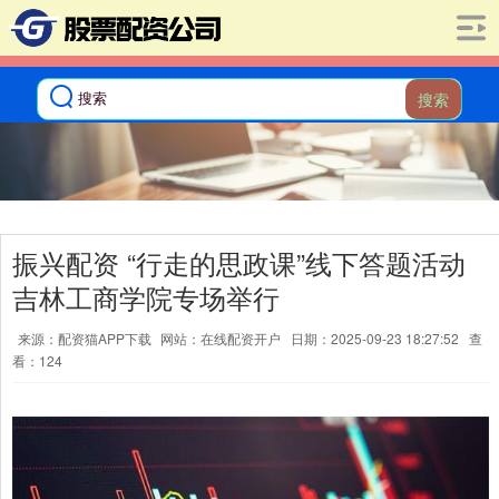
搜索
振兴配资 “行走的思政课”线下答题活动
吉林工商学院专场举行
来源：配资猫APP下载
网站：在线配资开户
日期：2025-09-23 18:27:52
查
看：124