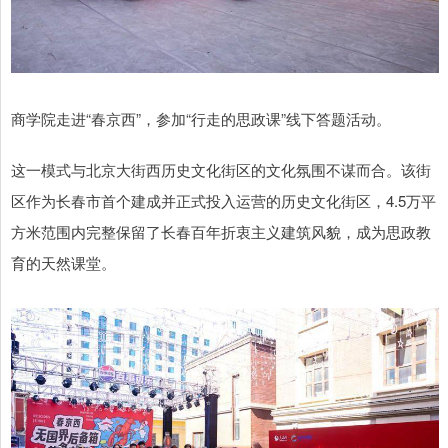
商学院走进“春京西”，参加“行走的思政课”线下答题活动。
这一模式与北京大街西历史文化街区的文化氛围不谋而合。该街
区作为长春市首个建成并正式投入运营的历史文化街区，4.5万平
方米范围内完整保留了长春百年折衷主义建筑风貌，成为思政教
育的天然课堂。