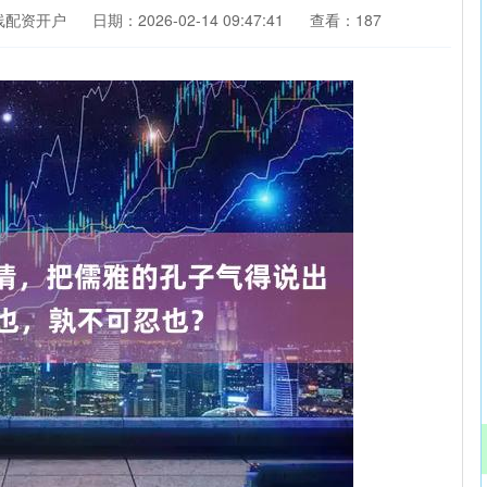
线配资开户
日期：2026-02-14 09:47:41
查看：187