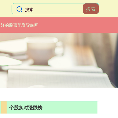
搜索
最好的股票配资导航网
个股实时涨跌榜