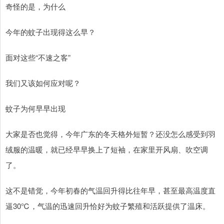
奇怪的是，为什么
今年的蚊子出现得这么早？
面对这些“不速之客”
我们又该如何应对呢？
蚊子为何早早出现
大家是否也觉得，今年广东的冬天格外短暂？还没怎么感受到羽
绒服的温暖，就已经早早换上了短袖，在家里开风扇、吹空调
了。
这不是错觉，今年初春的气温回升得比往年早，甚至最高温度直
逼30℃，气温的迅速回升恰好为蚊子繁殖和活跃提供了温床。