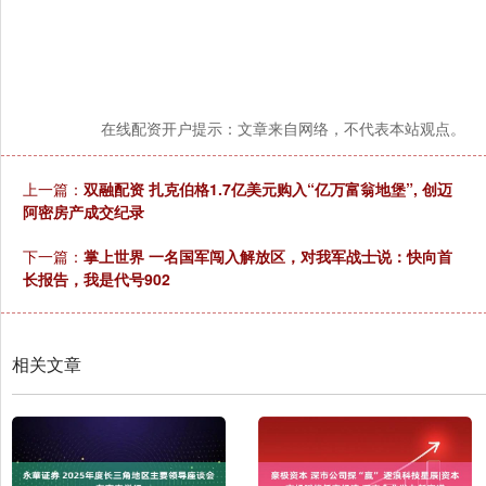
在线配资开户提示：文章来自网络，不代表本站观点。
上一篇：
双融配资 扎克伯格1.7亿美元购入“亿万富翁地堡”, 创迈
阿密房产成交纪录
下一篇：
掌上世界 一名国军闯入解放区，对我军战士说：快向首
长报告，我是代号902
相关文章