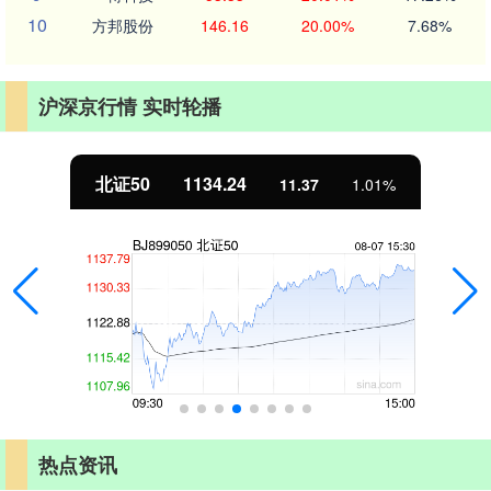
10
方邦股份
146.16
20.00%
7.68%
沪深京行情 实时轮播
北证50
1134.24
11.37
1.01%
热点资讯