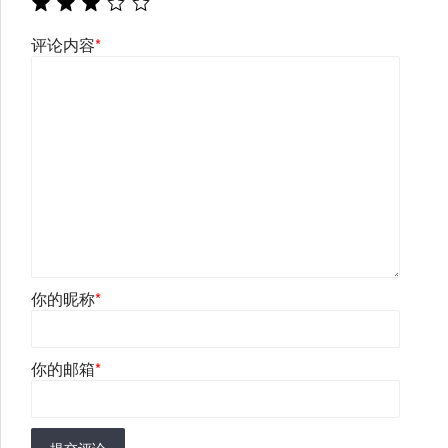
评论内容
*
你的昵称
*
你的邮箱
*