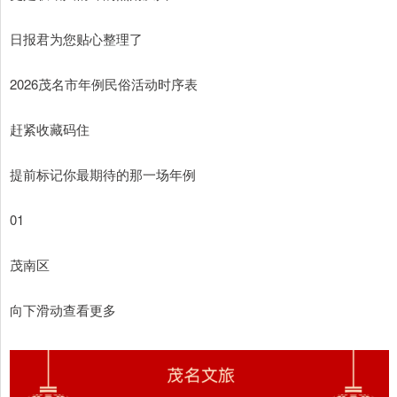
日报君为您贴心整理了
2026茂名市年例民俗活动时序表
赶紧收藏码住
提前标记你最期待的那一场年例
01
茂南区
向下滑动查看更多