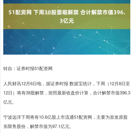
转自：证券时报51配资网
人民财讯12月6日电，据证券时报·数据宝统计，下周（12月8日至
12日）将有38股解禁，按照最新收盘价计算，合计解禁市值396.3
亿元。
宁波远洋下周将有10.6亿股上市流通51配资网，主要为首发原股
东限售股份，解禁市值为97.1亿元。