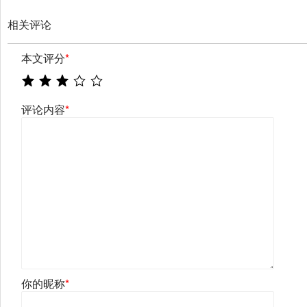
相关评论
本文评分
*
评论内容
*
你的昵称
*