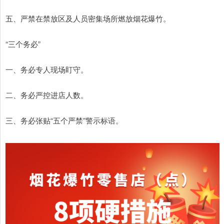
五、严禁在禁放区及人员密集场所燃放烟花爆竹。
“三个务必”
一、务必专人现场盯守。
二、务必严控进店人数。
三、务必张贴“五个严禁”警示标语。