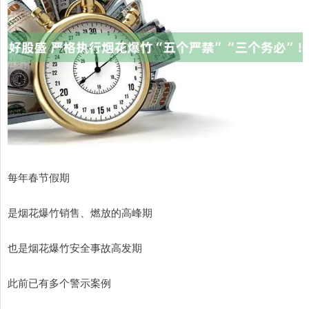
每年春节假期
是烟花爆竹销售、燃放的高峰期
也是烟花爆竹安全事故高发期
此前已有多个警示案例