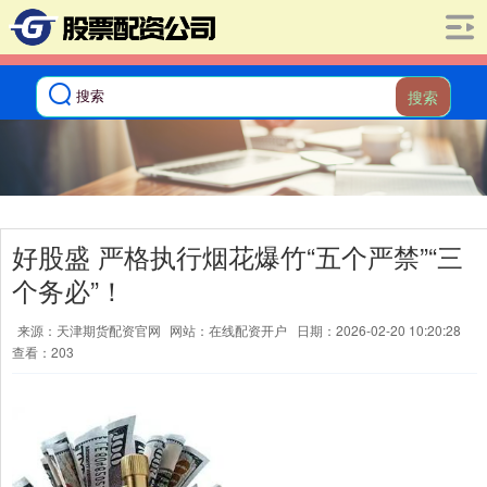
搜索
好股盛 严格执行烟花爆竹“五个严禁”“三
个务必”！
来源：天津期货配资官网
网站：在线配资开户
日期：2026-02-20 10:20:28
查看：203