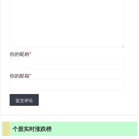
你的昵称
*
你的邮箱
*
提交评论
个股实时涨跌榜