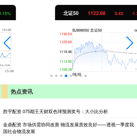
北证50
1122.88
3.42
0.30%
热点资讯
胜宇配资 075期王天财双色球预测奖号：大小比分析
金鼎配资 市场供需协同改善 物流发展质效良好——透视一季度我
国社会物流发展