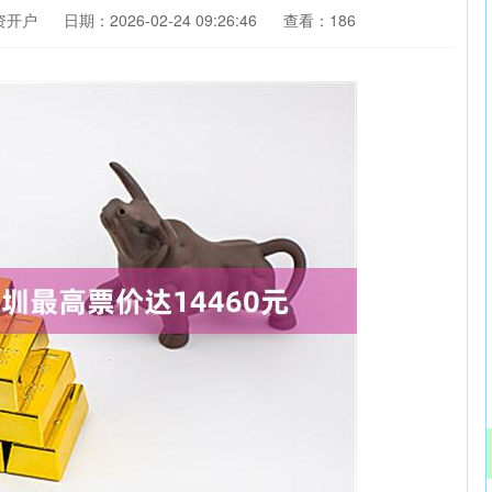
资开户
日期：2026-02-24 09:26:46
查看：186