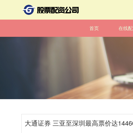
首页
在线配
大通证券 三亚至深圳最高票价达1446