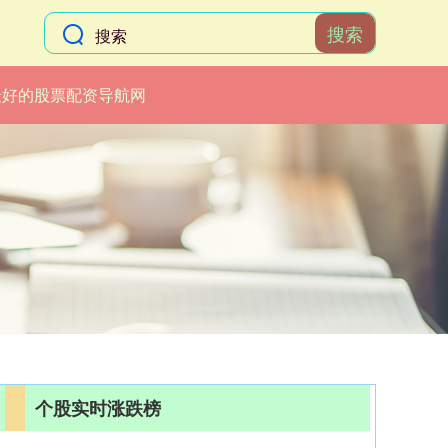
搜索
最好的股票配资导航网
个股实时涨跌榜