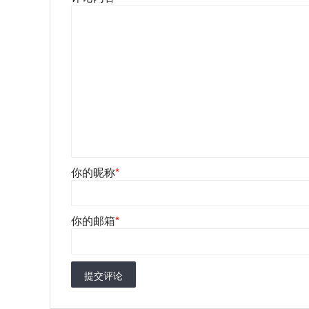
你的昵称
*
你的邮箱
*
提交评论