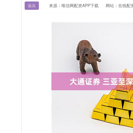
来源：唯信网配资APP下载
网站：在线配
最高