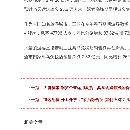
预计当天运送旅客 23.2 万人次。返程高峰期呈现游
作为全国知名旅游城市，三亚在今年春节期间游客激增。
4 艘次，载客 47796 人次，同比分别增长 87.82% 和 73
大量的游客直接带动三亚离岛免税店销售额再创新高。三亚市
全市四家离岛免税店销售总额 2.52 亿元，同比增长 262
上一篇：
大唐资本 钢贸企业运用期货工具实现跨航线套保
下一篇：
博远配资 开工开学，“节后综合征”如何应对？
相关文章