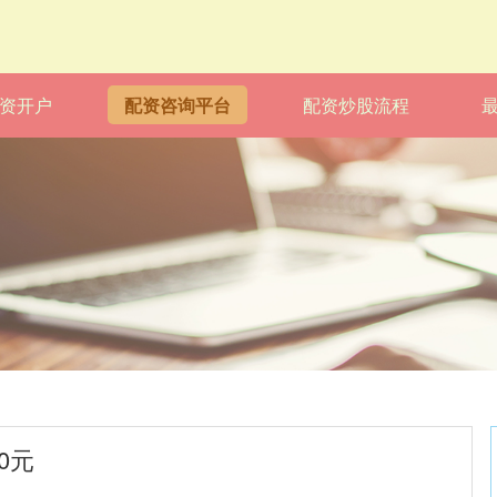
资开户
配资咨询平台
配资炒股流程
0元