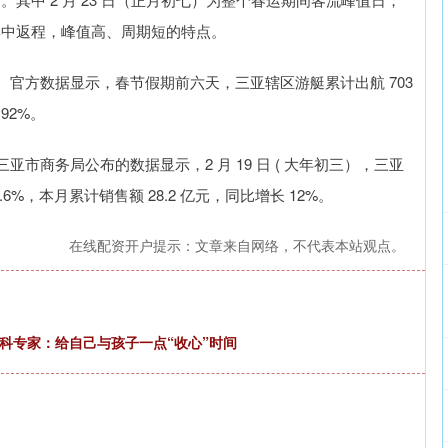
客集中返程，峰值高、周期短的特点。
官方数据显示，春节假期前六天，三亚辖区游艇累计出航 703
.92%。
商务局公布的数据显示，2 月 19 日 ( 大年初三），三亚
.6%，本月累计销售额 28.2 亿元，同比增长 12%。
在线配资开户提示：文章来自网络，不代表本站观点。
儿科专家：给自己与孩子一点“收心”时间