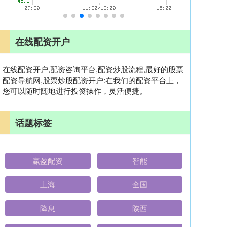
在线配资开户
在线配资开户,配资咨询平台,配资炒股流程,最好的股票
配资导航网,股票炒股配资开户:在我们的配资平台上，
您可以随时随地进行投资操作，灵活便捷。
话题标签
赢盈配资
智能
上海
全国
降息
陕西