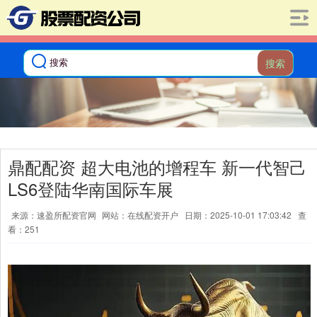
搜索
鼎配配资 超大电池的增程车 新一代智己
LS6登陆华南国际车展
来源：速盈所配资官网
网站：在线配资开户
日期：2025-10-01 17:03:42
查
看：251