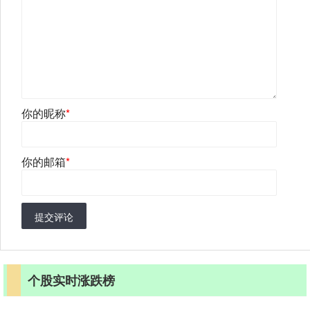
你的昵称
*
你的邮箱
*
提交评论
个股实时涨跌榜