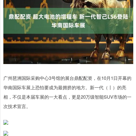
广州琶洲国际采购中心3号馆的展台鼎配配资，在10月1日开幕的
华南国际车展上恐怕要成为最拥挤的地方。新一代（丨）的亮
相，不仅是本届车展的一大看点，更是20万级智能SUV市场的一
次技术宣言。