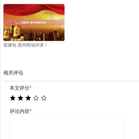
股腰包 惠州两地停课！
相关评论
本文评分
*
评论内容
*