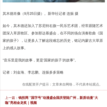
其木德肖像（9月25日摄）。新华社记者 连振 摄
如今，其木德还加入了苏尼特右旗一民乐艺术团，经常跟随艺术
团深入草原牧区、参加那达慕盛会，在不同的场合演奏歌曲《国
家的孩子》，让更多人了解这段难忘的历史，铭记内蒙古大草原
上的感人故事。
“音乐里是我的故事，更是‘国家的孩子’的故事”。
记者：刘金海、李志鹏、连振多多策略
在线配资开户提示：文章来自网络，不代表本站观点。
上一篇：
钱投网 “国字号”动漫盛会国庆登陆广州，新质动漫“大
咖”亮相金龙奖｜视频