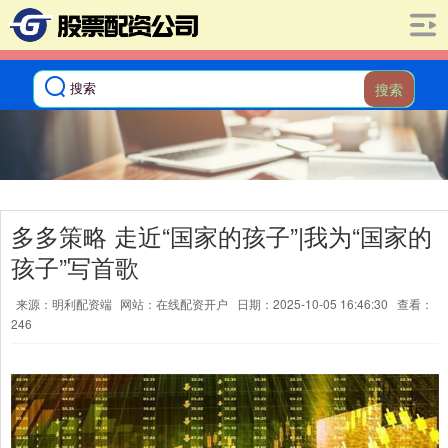
搜索
多多策略 走近“国家的孩子”|我为“国家的
孩子”写首歌
来源：明利配资端
网站：在线配资开户
日期：2025-10-05 16:46:30
查看：
246