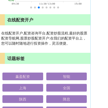
在线配资开户
在线配资开户,配资咨询平台,配资炒股流程,最好的股票
配资导航网,股票炒股配资开户:在我们的配资平台上，
您可以随时随地进行投资操作，灵活便捷。
话题标签
赢盈配资
智能
上海
全国
陕西
降息