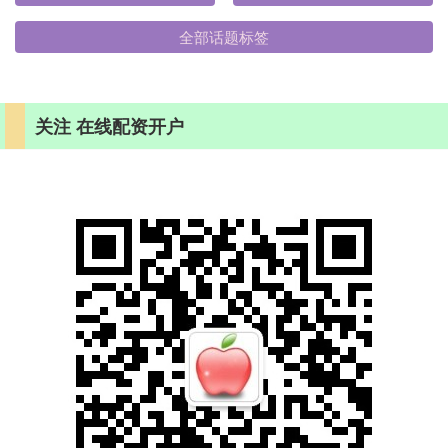
全部话题标签
关注 在线配资开户