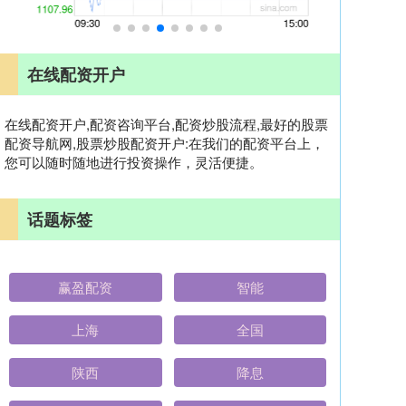
在线配资开户
在线配资开户,配资咨询平台,配资炒股流程,最好的股票
配资导航网,股票炒股配资开户:在我们的配资平台上，
您可以随时随地进行投资操作，灵活便捷。
话题标签
赢盈配资
智能
上海
全国
陕西
降息