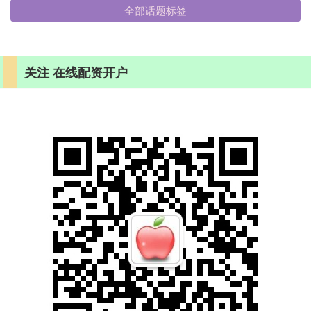
全部话题标签
关注 在线配资开户