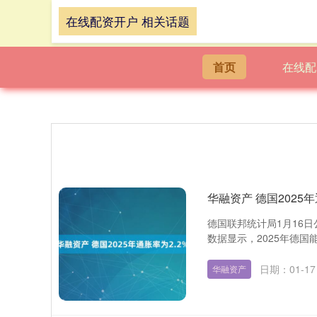
在线配资开户 相关话题
首页
在线配
华融资产 德国2025年
德国联邦统计局1月16日
数据显示，2025年德国能
日期：01-17
华融资产