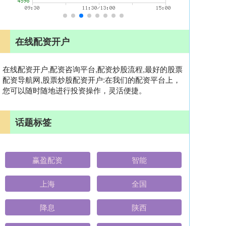
在线配资开户
在线配资开户,配资咨询平台,配资炒股流程,最好的股票
配资导航网,股票炒股配资开户:在我们的配资平台上，
您可以随时随地进行投资操作，灵活便捷。
话题标签
赢盈配资
智能
上海
全国
降息
陕西