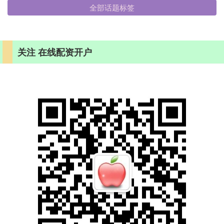
全部话题标签
关注 在线配资开户