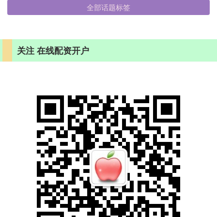
全部话题标签
关注 在线配资开户