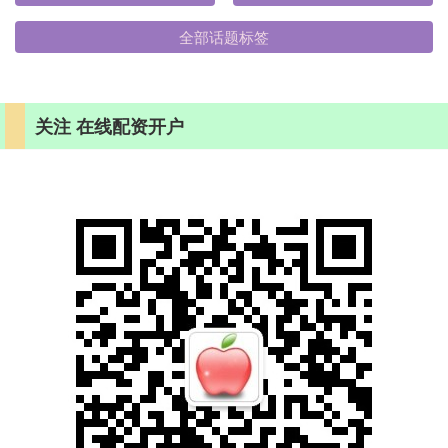
全部话题标签
关注 在线配资开户