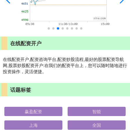
在线配资开户
在线配资开户,配资咨询平台,配资炒股流程,最好的股票配资导航
网,股票炒股配资开户:在我们的配资平台上，您可以随时随地进行
投资操作，灵活便捷。
话题标签
赢盈配资
智能
上海
全国