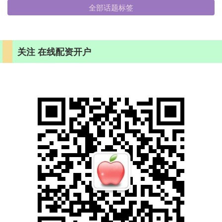
全部话题标签
关注 在线配资开户