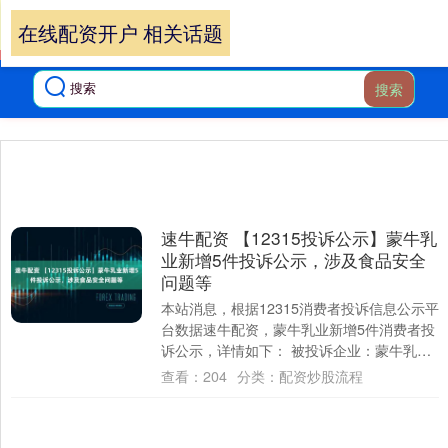
在线配资开户 相关话题
搜索
速牛配资 【12315投诉公示】蒙牛乳
业新增5件投诉公示，涉及食品安全
问题等
本站消息，根据12315消费者投诉信息公示平
台数据速牛配资，蒙牛乳业新增5件消费者投
诉公示，详情如下： 被投诉企业：蒙牛乳业
（齐齐哈尔）有限公司投诉基本信息：2....
查看：
204
分类：
配资炒股流程