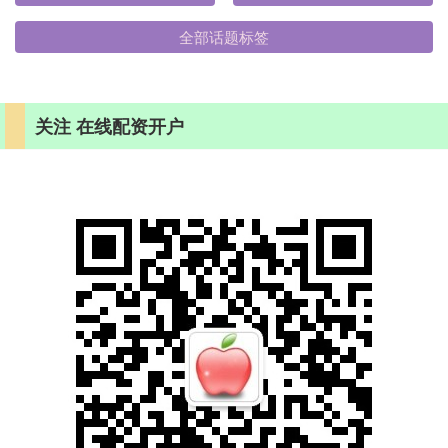
全部话题标签
关注 在线配资开户