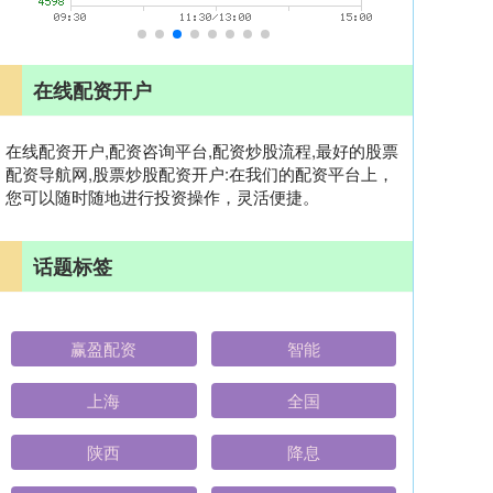
在线配资开户
在线配资开户,配资咨询平台,配资炒股流程,最好的股票
配资导航网,股票炒股配资开户:在我们的配资平台上，
您可以随时随地进行投资操作，灵活便捷。
话题标签
赢盈配资
智能
上海
全国
陕西
降息