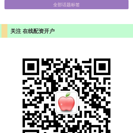
全部话题标签
关注 在线配资开户