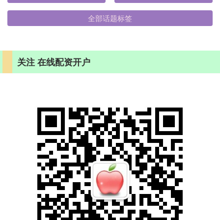
全部话题标签
关注 在线配资开户