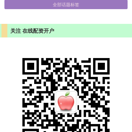
全部话题标签
关注 在线配资开户