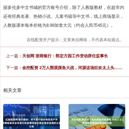
据多伦多中文书城的官方账号介绍，除了人教版教材，在超市内
还有经典名著、热销小说、儿童书籍等中文书，线上商场显示，
人教版课本每本价格为8.99加拿大元（约合人民币45元）。
在线配资开户提示：文章来自网络，不代表本站观点。
上一篇：
天创网 浙商银行：郭定方因工作变动辞任监事长
下一篇：
金控配资 2万人围观摸鱼大战，河源这场狂欢太上头……
相关文章