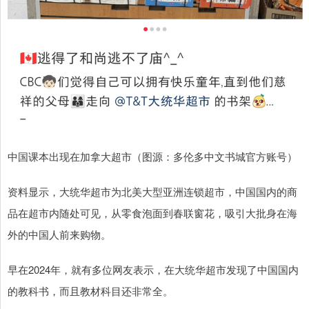
中国课本出现在加拿大超市（图源：多伦多中文书城官方账号）
资料显示，大统华超市为北美大型亚洲连锁超市，中国国内的商
品在超市内随处可见，从零食泡面到春联窗花，吸引大批身在海
外的中国人前来购物。
早在2024年，就有多位网友表示，在大统华超市发现了中国国内
的教科书，而且教材科目还非常全。