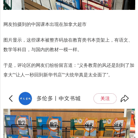
网友拍摄到的中国课本出现在加拿大超市
图片显示，这些课本被整齐码放在教育类书本货架上，有语文、
数学等科目，与国内的教材一模一样。
于是，评论区的网友们纷纷留言道：“义务教育的风还是刮到了加
拿大”“让人一秒回到新华书店”“大统华真是太全面了”。