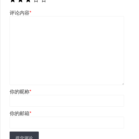
评论内容
*
你的昵称
*
你的邮箱
*
提交评论