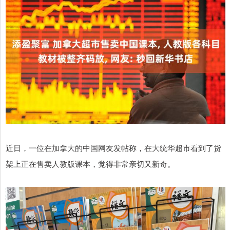
近日，一位在加拿大的中国网友发帖称，在大统华超市看到了货
架上正在售卖人教版课本，觉得非常亲切又新奇。