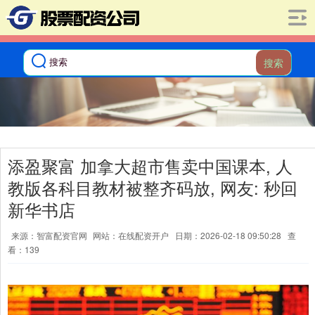
搜索
添盈聚富 加拿大超市售卖中国课本, 人
教版各科目教材被整齐码放, 网友: 秒回
新华书店
来源：智富配资官网
网站：在线配资开户
日期：2026-02-18 09:50:28
查
看：139