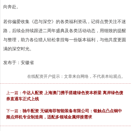
向奔赴。
若你偏爱收集《恋与深空》的各类福利资讯，记得点赞关注不迷
路，后续会持续跟进二周年盛典及各类活动动态，用细致的提醒
与整理，助力各位猎人轻松拿捏每一份版本福利，与他共度更圆
满的深空时光。
发布于：安徽省
在线配资开户提示：文章来自网络，不代表本站观点。
上一篇：
牛达人配资 上海澳门携手搭建绿色资本桥梁 离岸绿色债
券直通车正式上线
下一篇：
驰牛配资 无锡海菲智能装备有限公司：银触点凸点铜中
频点焊机专业制造商，适配多领域金属焊接需求