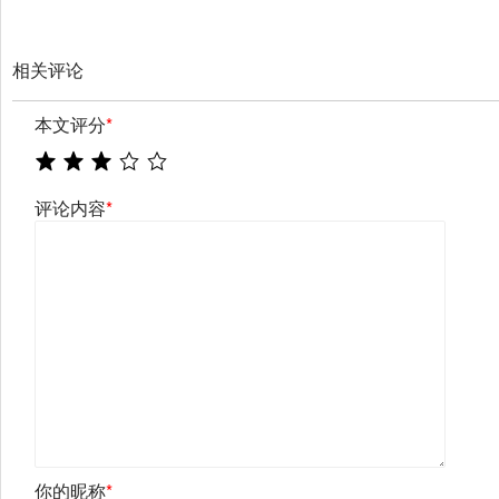
相关评论
本文评分
*
评论内容
*
你的昵称
*