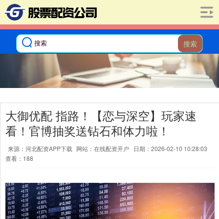
搜索
大御优配 指路！【恋与深空】玩家速
看！官博抽奖送钻石和体力啦！
来源：河北配资APP下载
网站：在线配资开户
日期：2026-02-10 10:28:03
查看：188