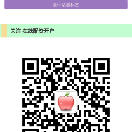
全部话题标签
关注 在线配资开户