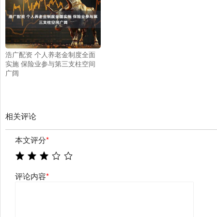
浩广配资 个人养老金制度全面
实施 保险业参与第三支柱空间
广阔
相关评论
本文评分
*
评论内容
*