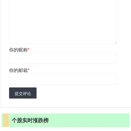
你的昵称
*
你的邮箱
*
提交评论
个股实时涨跌榜