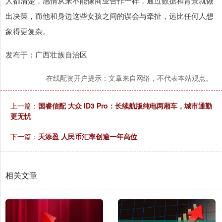
人都清楚，感情从来不能像商业合作一样，通过数据和背景就做
出决策，而他和身边这些女孩之间的误会与牵扯，远比任何人想
象得更复杂。
发布于：广西壮族自治区
在线配资开户提示：文章来自网络，不代表本站观点。
上一篇：
国睿信配 大众 ID3 Pro：长续航版纯电两厢车，城市通勤
更无忧
下一篇：
天添盈 人民币汇率创逾一年高位
相关文章