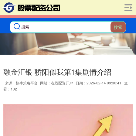
搜索
融金汇银 骄阳似我第1集剧情介绍
来源：快牛策略平台
网站：在线配资开户
日期：2026-02-14 09:30:41
查
看：102