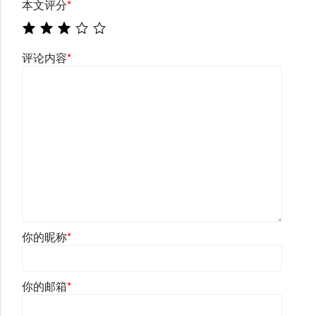
本文评分
*
评论内容
*
你的昵称
*
你的邮箱
*