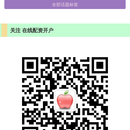
全部话题标签
关注 在线配资开户