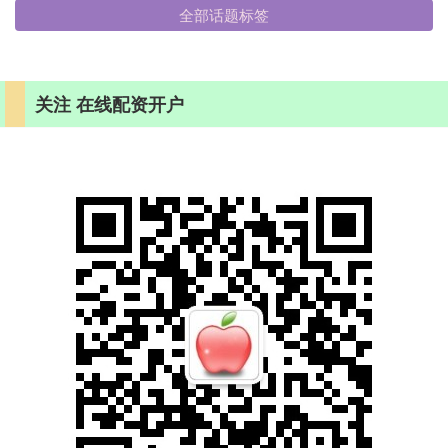
全部话题标签
关注 在线配资开户