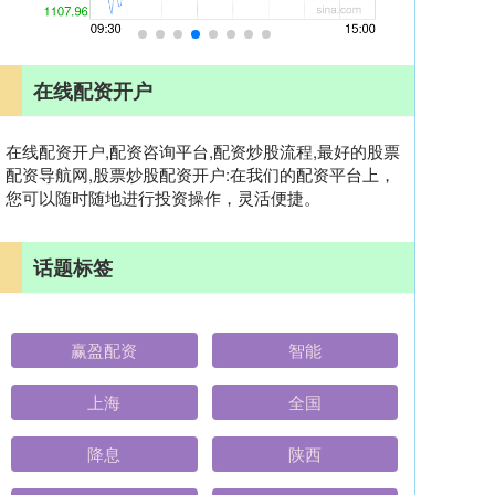
在线配资开户
在线配资开户,配资咨询平台,配资炒股流程,最好的股票
配资导航网,股票炒股配资开户:在我们的配资平台上，
您可以随时随地进行投资操作，灵活便捷。
话题标签
赢盈配资
智能
上海
全国
降息
陕西