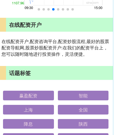
在线配资开户
在线配资开户,配资咨询平台,配资炒股流程,最好的股票
配资导航网,股票炒股配资开户:在我们的配资平台上，
您可以随时随地进行投资操作，灵活便捷。
话题标签
赢盈配资
智能
上海
全国
降息
陕西