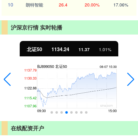
10
朗特智能
26.4
20.00%
17.06%
沪深京行情 实时轮播
北证50
1134.24
11.37
1.01%
在线配资开户