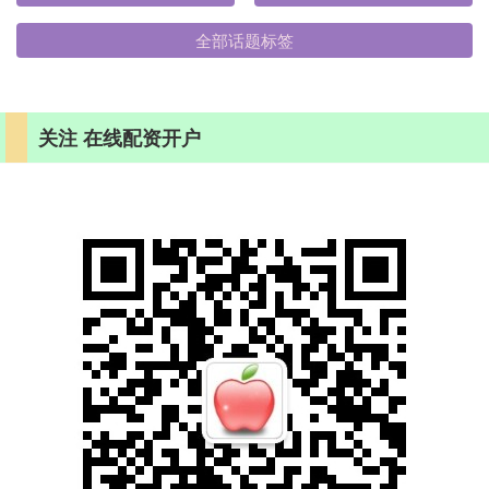
全部话题标签
关注 在线配资开户