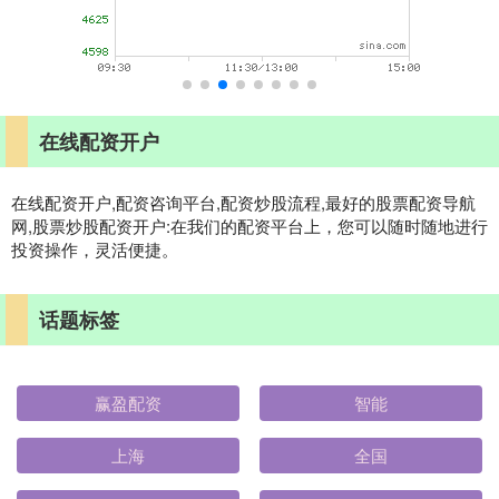
在线配资开户
在线配资开户,配资咨询平台,配资炒股流程,最好的股票配资导航
网,股票炒股配资开户:在我们的配资平台上，您可以随时随地进行
投资操作，灵活便捷。
话题标签
赢盈配资
智能
上海
全国