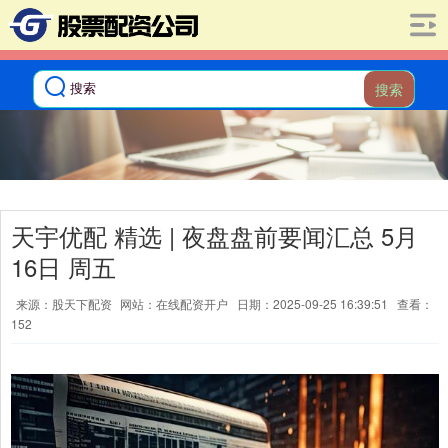
搜索
天宇优配 精选 | 夜盘盘前要闻汇总 5月
16日 周五
来源：股天下配资
网站：在线配资开户
日期：2025-09-25 16:39:51
查看：
152