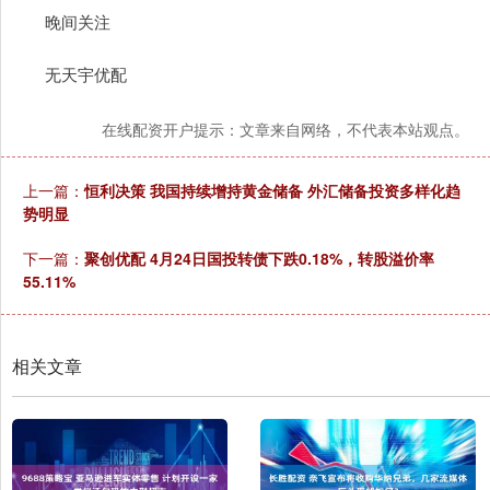
晚间关注
无天宇优配
在线配资开户提示：文章来自网络，不代表本站观点。
上一篇：
恒利决策 我国持续增持黄金储备 外汇储备投资多样化趋
势明显
下一篇：
聚创优配 4月24日国投转债下跌0.18%，转股溢价率
55.11%
相关文章