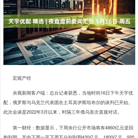
宏观产经
央视新闻客户端：总台记者获悉，当地时间16日下午天宇优
配，俄罗斯与乌克兰代表团在土耳其伊斯坦布尔的谈判已开始。
此次会谈是2022年3月以来，时隔三年俄乌首次直接对话。
第一财经：数据显示，下周央行公开市场将有4860亿元逆回
购到期，其中下周一至下周五分别到期430亿元、1800亿元、920