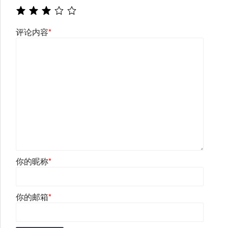
评论内容
*
你的昵称
*
你的邮箱
*